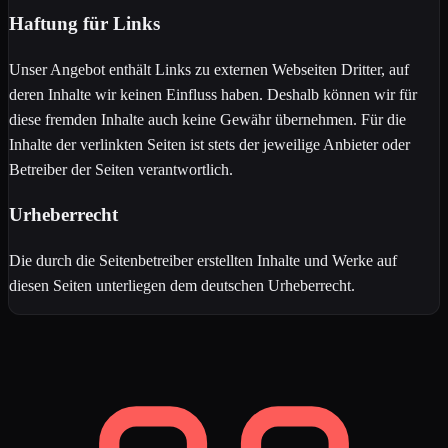
Haftung für Links
Unser Angebot enthält Links zu externen Webseiten Dritter, auf
deren Inhalte wir keinen Einfluss haben. Deshalb können wir für
diese fremden Inhalte auch keine Gewähr übernehmen. Für die
Inhalte der verlinkten Seiten ist stets der jeweilige Anbieter oder
Betreiber der Seiten verantwortlich.
Urheberrecht
Die durch die Seitenbetreiber erstellten Inhalte und Werke auf
diesen Seiten unterliegen dem deutschen Urheberrecht.