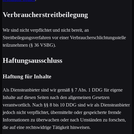
Verbraucherstreitbeilegung
Wir sind nicht verpflichtet und nicht bereit, an
Streitbeilegungsverfahren vor einer Verbraucherschlichtungsstelle
teilzunehmen (§ 36 VSBG).
Haftungsausschluss
Haftung für Inhalte
Als Diensteanbieter sind wir gemäß § 7 Abs. 1 DDG für eigene
Inhalte auf diesen Seiten nach den allgemeinen Gesetzen
verantwortlich. Nach §§ 8 bis 10 DDG sind wir als Diensteanbieter
jedoch nicht verpflichtet, übermittelte oder gespeicherte fremde
Informationen zu überwachen oder nach Umständen zu forschen,
die auf eine rechtswidrige Tätigkeit hinweisen.